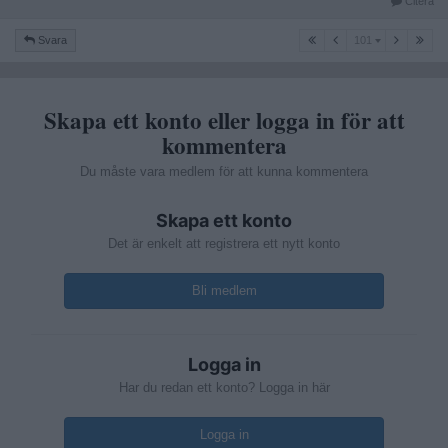
Citera
101
Svara
101
Skapa ett konto eller logga in för att
kommentera
Du måste vara medlem för att kunna kommentera
Skapa ett konto
Det är enkelt att registrera ett nytt konto
Bli medlem
Logga in
Har du redan ett konto? Logga in här
Logga in