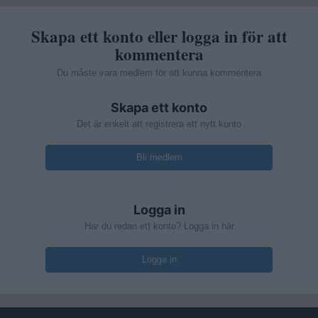
Skapa ett konto eller logga in för att
kommentera
Du måste vara medlem för att kunna kommentera
Skapa ett konto
Det är enkelt att registrera ett nytt konto
Bli medlem
Logga in
Har du redan ett konto? Logga in här
Logga in