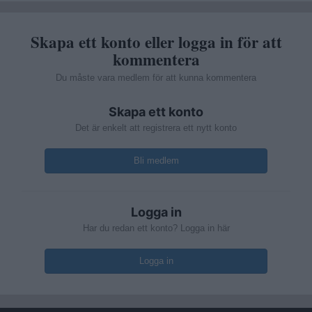
Skapa ett konto eller logga in för att
kommentera
Du måste vara medlem för att kunna kommentera
Skapa ett konto
Det är enkelt att registrera ett nytt konto
Bli medlem
Logga in
Har du redan ett konto? Logga in här
Logga in