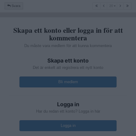
20
Svara
20
Skapa ett konto eller logga in för att
kommentera
Du måste vara medlem för att kunna kommentera
Skapa ett konto
Det är enkelt att registrera ett nytt konto
Bli medlem
Logga in
Har du redan ett konto? Logga in här
Logga in