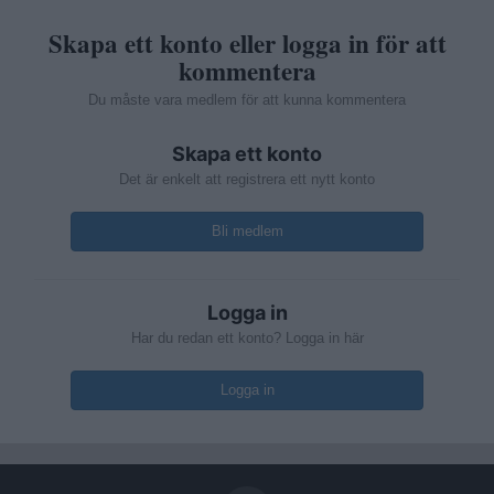
Skapa ett konto eller logga in för att
kommentera
Du måste vara medlem för att kunna kommentera
Skapa ett konto
Det är enkelt att registrera ett nytt konto
Bli medlem
Logga in
Har du redan ett konto? Logga in här
Logga in