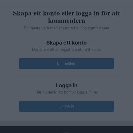
Skapa ett konto eller logga in för att
kommentera
Du måste vara medlem för att kunna kommentera
Skapa ett konto
Det är enkelt att registrera ett nytt konto
Bli medlem
Logga in
Har du redan ett konto? Logga in här
Logga in