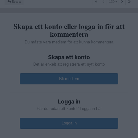
130
Svara
130
Skapa ett konto eller logga in för att
kommentera
Du måste vara medlem för att kunna kommentera
Skapa ett konto
Det är enkelt att registrera ett nytt konto
Bli medlem
Logga in
Har du redan ett konto? Logga in här
Logga in