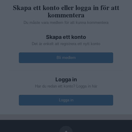
Skapa ett konto eller logga in för att
kommentera
Du måste vara medlem för att kunna kommentera
Skapa ett konto
Det är enkelt att registrera ett nytt konto
Bli medlem
Logga in
Har du redan ett konto? Logga in här
Logga in