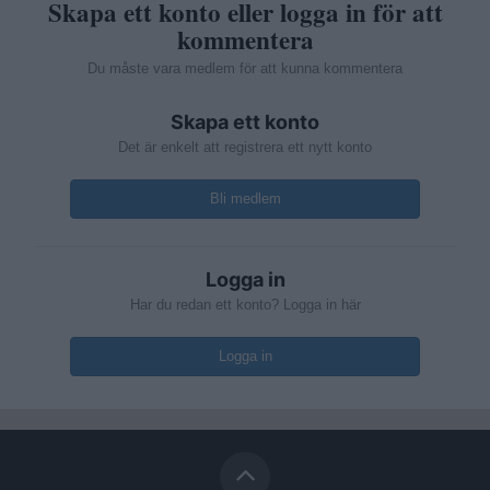
Skapa ett konto eller logga in för att
kommentera
Du måste vara medlem för att kunna kommentera
Skapa ett konto
Det är enkelt att registrera ett nytt konto
Bli medlem
Logga in
Har du redan ett konto? Logga in här
Logga in