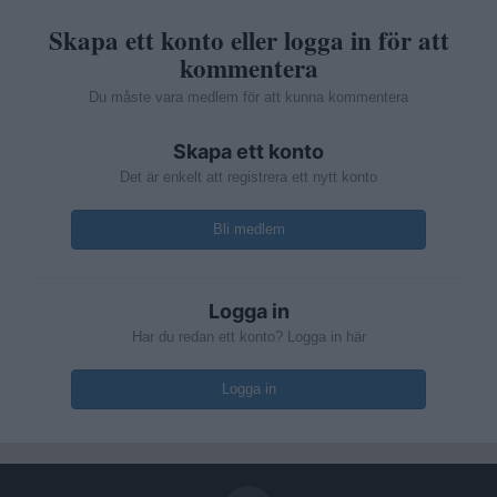
Skapa ett konto eller logga in för att
kommentera
Du måste vara medlem för att kunna kommentera
Skapa ett konto
Det är enkelt att registrera ett nytt konto
Bli medlem
Logga in
Har du redan ett konto? Logga in här
Logga in