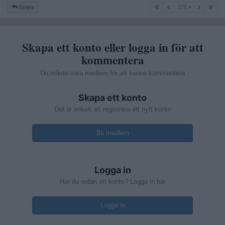
279
Svara
279
Skapa ett konto eller logga in för att
kommentera
Du måste vara medlem för att kunna kommentera
Skapa ett konto
Det är enkelt att registrera ett nytt konto
Bli medlem
Logga in
Har du redan ett konto? Logga in här
Logga in