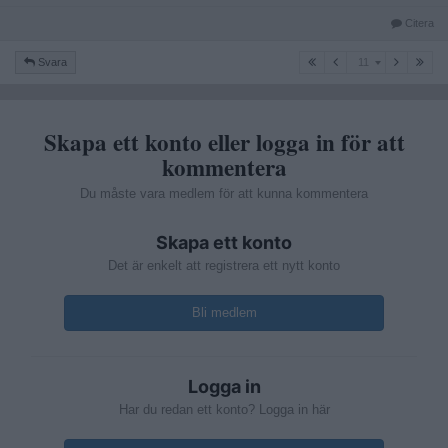
Citera
11
Svara
11
Skapa ett konto eller logga in för att
kommentera
Du måste vara medlem för att kunna kommentera
Skapa ett konto
Det är enkelt att registrera ett nytt konto
Bli medlem
Logga in
Har du redan ett konto? Logga in här