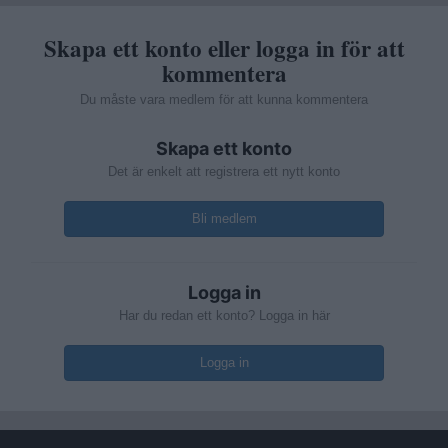
Skapa ett konto eller logga in för att
kommentera
Du måste vara medlem för att kunna kommentera
Skapa ett konto
Det är enkelt att registrera ett nytt konto
Bli medlem
Logga in
Har du redan ett konto? Logga in här
Logga in