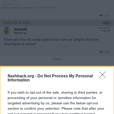
__________________
Senast redigerad av dolkenn 2021-05-05 kl. 02:40.
Citera
2021-05-05, 16:58
#
1577
Reg: Sep 2013
Sverige08
Inlägg: 803
Medlem
Finns det inte ett enda casino kvar som tar zimpler förutom
mountgold & refuel?
Citera
2021-05-05, 20:12
#
1578
Reg: Jun 2018
BigB-Baby85
flashback.org -
Do Not Process My Personal
Inlägg: 74
Medlem
Information
Citat:
If you wish to opt-out of the sale, sharing to third parties, or
Ursprungligen postat av
Sverige08
Finns det inte ett enda casino kvar som tar zimpler förutom
processing of your personal or sensitive information for
mountgold & refuel?
targeted advertising by us, please use the below opt-out
section to confirm your selection. Please note that after your
opt-out request is processed you may continue seeing