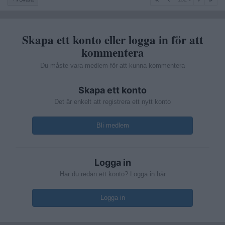
Skapa ett konto eller logga in för att
kommentera
Du måste vara medlem för att kunna kommentera
Skapa ett konto
Det är enkelt att registrera ett nytt konto
Bli medlem
Logga in
Har du redan ett konto? Logga in här
Logga in