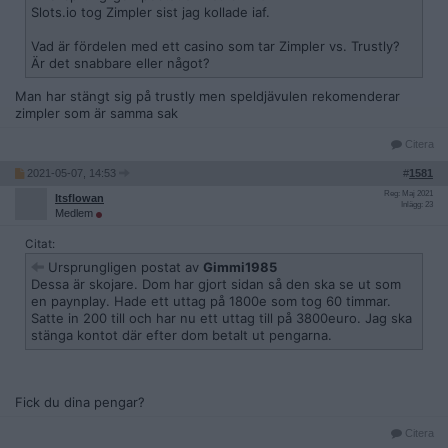
Slots.io tog Zimpler sist jag kollade iaf.
Vad är fördelen med ett casino som tar Zimpler vs. Trustly?
Är det snabbare eller något?
Man har stängt sig på trustly men speldjävulen rekomenderar
zimpler som är samma sak
Citera
2021-05-07, 14:53
#
1581
Reg: Maj 2021
Itsflowan
Inlägg: 23
Medlem
Citat:
Ursprungligen postat av
Gimmi1985
Dessa är skojare. Dom har gjort sidan så den ska se ut som
en paynplay. Hade ett uttag på 1800e som tog 60 timmar.
Satte in 200 till och har nu ett uttag till på 3800euro. Jag ska
stänga kontot där efter dom betalt ut pengarna.
Fick du dina pengar?
Citera