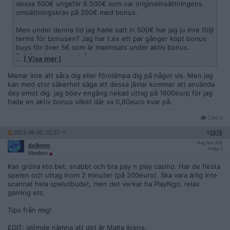
dessa 500€ ungefär 6.500€ som var originalinsättningens
omsättningskrav på 200€ med bonus.
Men under denna tid jag hade satt in 500€ har jag ju inte följt
terms för bonusen? Jag har t.ex ett par gånger köpt bonus
buys för över 5€ som är maxinsats under aktiv bonus.
Behöver jag oroa mig?
…
[ Visa mer ]
Menar inte att såra dig eller förolämpa dig på något vis. Men jag
kan med stor säkerhet säga att dessa jävlar kommer att använda
dey emot dig. jag böev engång nekad uttag på 1600eurp för jag
hade en aktiv bonus vilket där va 0,60euro kvar på.
Citera
2021-05-05, 02:37
#
1576
Reg: Nov 2011
dolkenn
Inlägg: 3
Medlem
Kan gröna kto.bet, snabbt och bra pay n play casino. Har de flesta
spelen och uttag inom 2 minuter (på 200euro). Ska vara ärlig inte
scannat hela spelutbudet, men det verkar ha PlayNgo, relax
gaming etc.
Tips från mig!
EDIT; glömde nämna att det är Malta licens.