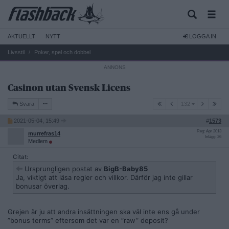
AKTUELLT
NYTT
LOGGA IN
Livsstil
Poker, spel och dobbel
Casinon utan Svensk Licens
132
Svara
132
2021-05-04, 15:49
#
1573
Reg: Apr 2013
murrefras14
Inlägg: 26
Medlem
Citat:
Ursprungligen postat av
BigB-Baby85
Ja, viktigt att läsa regler och villkor. Därför jag inte gillar
bonusar överlag.
Grejen är ju att andra insättningen ska väl inte ens gå under
”bonus terms” eftersom det var en ”raw” deposit?