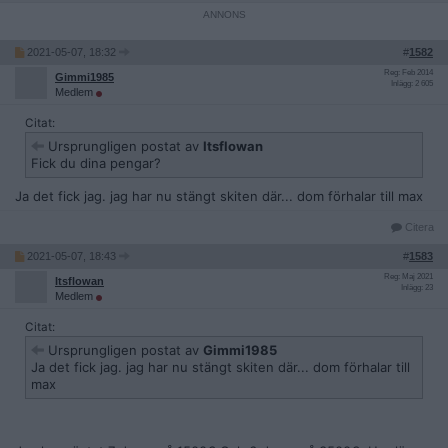
2021-05-07, 18:32
#
1582
Reg: Feb 2014
Gimmi1985
Inlägg: 2 605
Medlem
Citat:
Ursprungligen postat av
Itsflowan
Fick du dina pengar?
Ja det fick jag. jag har nu stängt skiten där... dom förhalar till max
Citera
2021-05-07, 18:43
#
1583
Reg: Maj 2021
Itsflowan
Inlägg: 23
Medlem
Citat:
Ursprungligen postat av
Gimmi1985
Ja det fick jag. jag har nu stängt skiten där... dom förhalar till
max