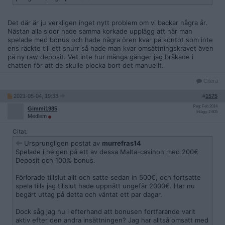
Det där är ju verkligen inget nytt problem om vi backar några år.
Nästan alla sidor hade samma korkade upplägg att när man
spelade med bonus och hade några ören kvar på kontot som inte
ens räckte till ett snurr så hade man kvar omsättningskravet även
på ny raw deposit. Vet inte hur många gånger jag bråkade i
chatten för att de skulle plocka bort det manuellt.
Citera
2021-05-04, 19:33
#
1575
Reg: Feb 2014
Gimmi1985
Inlägg: 2 605
Medlem
Citat:
Ursprungligen postat av
murrefras14
Spelade i helgen på ett av dessa Malta-casinon med 200€
Deposit och 100% bonus.
Förlorade tillslut allt och satte sedan in 500€, och fortsatte
spela tills jag tillslut hade uppnått ungefär 2000€. Har nu
begärt uttag på detta och väntat ett par dagar.
Dock såg jag nu i efterhand att bonusen fortfarande varit
aktiv efter den andra insättningen? Jag har alltså omsatt med