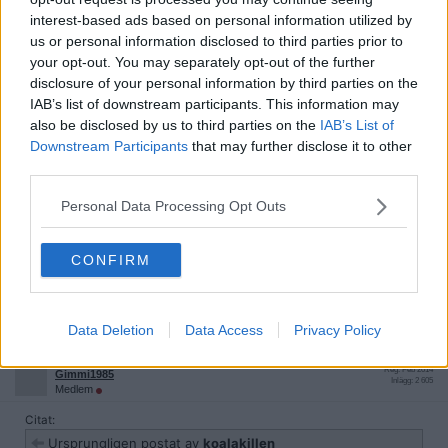
Rant, Emojino samt Trueflip
interest-based ads based on personal information utilized by
Citera
us or personal information disclosed to third parties prior to
your opt-out. You may separately opt-out of the further
2021-05-06, 14:44
#
1579
disclosure of your personal information by third parties on the
Reg: Aug 2009
koalakillen
Inlägg: 44
Medlem
IAB’s list of downstream participants. This information may
also be disclosed by us to third parties on the
IAB’s List of
Citat:
Downstream Participants
that may further disclose it to other
Ursprungligen postat av
Sverige08
third parties.
Finns det inte ett enda casino kvar som tar zimpler förutom
mountgold & refuel?
Personal Data Processing Opt Outs
Slots.io tog Zimpler sist jag kollade iaf.
CONFIRM
Vad är fördelen med ett casino som tar Zimpler vs. Trustly? Är det
snabbare eller något?
Citera
Data Deletion
Data Access
Privacy Policy
2021-05-06, 14:55
#
1580
Reg: Feb 2014
Gimmi1985
Inlägg: 2 605
Medlem
Citat:
Ursprungligen postat av
koalakillen