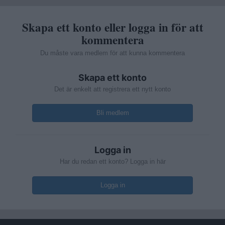
Skapa ett konto eller logga in för att
kommentera
Du måste vara medlem för att kunna kommentera
Skapa ett konto
Det är enkelt att registrera ett nytt konto
Bli medlem
Logga in
Har du redan ett konto? Logga in här
Logga in