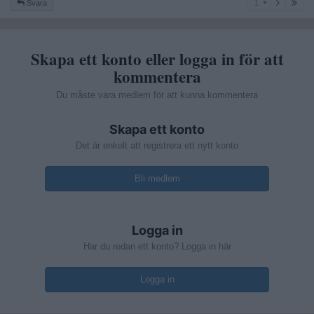
Svara
1
Skapa ett konto eller logga in för att
kommentera
Du måste vara medlem för att kunna kommentera
Skapa ett konto
Det är enkelt att registrera ett nytt konto
Bli medlem
Logga in
Har du redan ett konto? Logga in här
Logga in