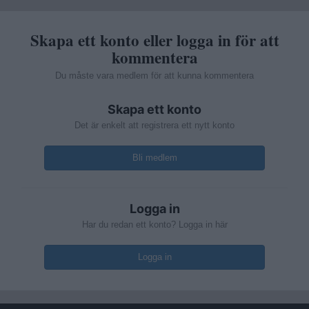
Skapa ett konto eller logga in för att
kommentera
Du måste vara medlem för att kunna kommentera
Skapa ett konto
Det är enkelt att registrera ett nytt konto
Bli medlem
Logga in
Har du redan ett konto? Logga in här
Logga in