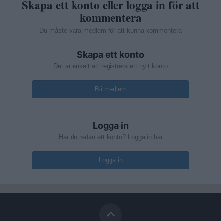
Skapa ett konto eller logga in för att
kommentera
Du måste vara medlem för att kunna kommentera
Skapa ett konto
Det är enkelt att registrera ett nytt konto
Bli medlem
Logga in
Har du redan ett konto? Logga in här
Logga in