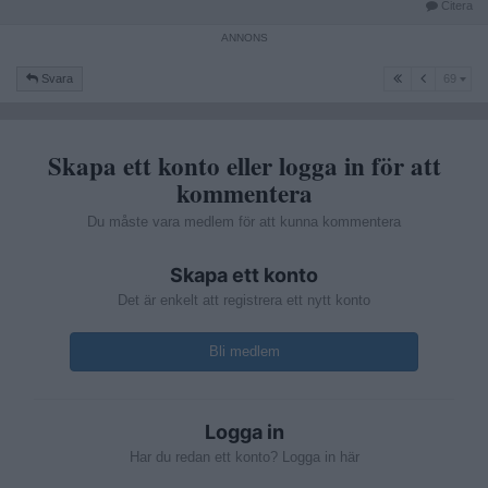
Citera
69
Svara
69
Skapa ett konto eller logga in för att
kommentera
Du måste vara medlem för att kunna kommentera
Skapa ett konto
Det är enkelt att registrera ett nytt konto
Bli medlem
Logga in
Har du redan ett konto? Logga in här