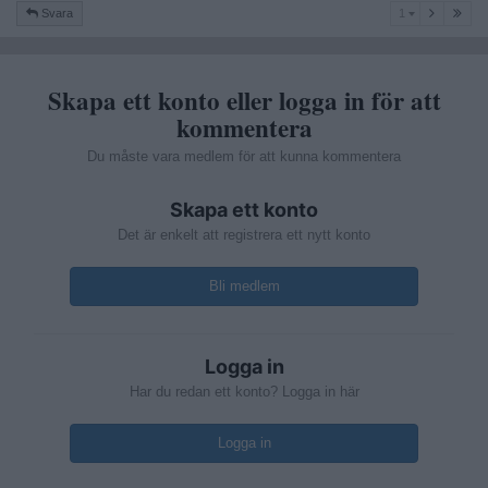
1
Svara
1
Skapa ett konto eller logga in för att
kommentera
Du måste vara medlem för att kunna kommentera
Skapa ett konto
Det är enkelt att registrera ett nytt konto
Bli medlem
Logga in
Har du redan ett konto? Logga in här
Logga in