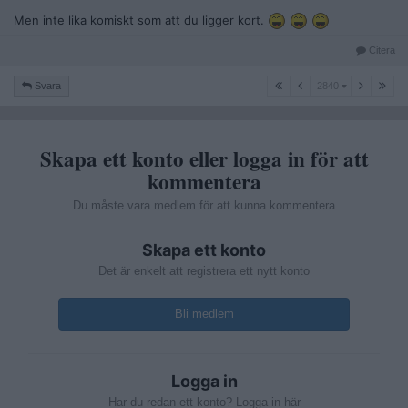
Men inte lika komiskt som att du ligger kort.
Citera
2840
Svara
2840
Skapa ett konto eller logga in för att
kommentera
Du måste vara medlem för att kunna kommentera
Skapa ett konto
Det är enkelt att registrera ett nytt konto
Bli medlem
Logga in
Har du redan ett konto? Logga in här