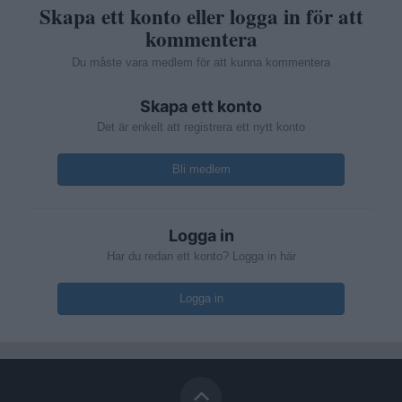
Skapa ett konto eller logga in för att
kommentera
Du måste vara medlem för att kunna kommentera
Skapa ett konto
Det är enkelt att registrera ett nytt konto
Bli medlem
Logga in
Har du redan ett konto? Logga in här
Logga in