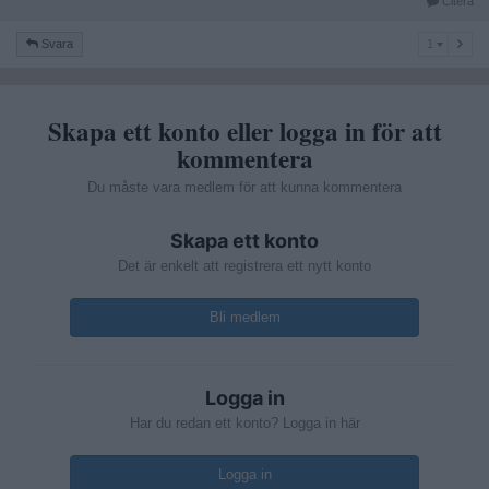
Citera
1
Svara
1
Skapa ett konto eller logga in för att
kommentera
Du måste vara medlem för att kunna kommentera
Skapa ett konto
Det är enkelt att registrera ett nytt konto
Bli medlem
Logga in
Har du redan ett konto? Logga in här
Logga in