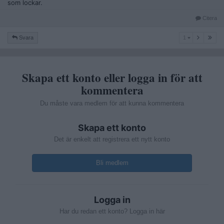
som lockar.
Citera
1
Svara
1
Skapa ett konto eller logga in för att
kommentera
Du måste vara medlem för att kunna kommentera
Skapa ett konto
Det är enkelt att registrera ett nytt konto
Bli medlem
Logga in
Har du redan ett konto? Logga in här