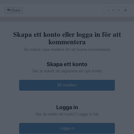
1
Svara
1
Skapa ett konto eller logga in för att
kommentera
Du måste vara medlem för att kunna kommentera
Skapa ett konto
Det är enkelt att registrera ett nytt konto
Bli medlem
Logga in
Har du redan ett konto? Logga in här
Logga in