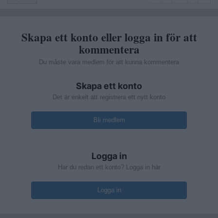
Skapa ett konto eller logga in för att
kommentera
Du måste vara medlem för att kunna kommentera
Skapa ett konto
Det är enkelt att registrera ett nytt konto
Bli medlem
Logga in
Har du redan ett konto? Logga in här
Logga in