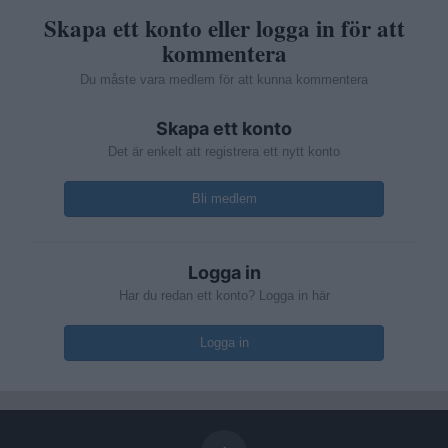
Skapa ett konto eller logga in för att
kommentera
Du måste vara medlem för att kunna kommentera
Skapa ett konto
Det är enkelt att registrera ett nytt konto
Bli medlem
Logga in
Har du redan ett konto? Logga in här
Logga in