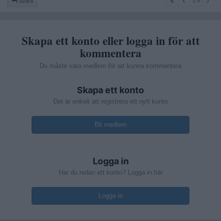
Svara
6
Skapa ett konto eller logga in för att
kommentera
Du måste vara medlem för att kunna kommentera
Skapa ett konto
Det är enkelt att registrera ett nytt konto
Bli medlem
Logga in
Har du redan ett konto? Logga in här
Logga in