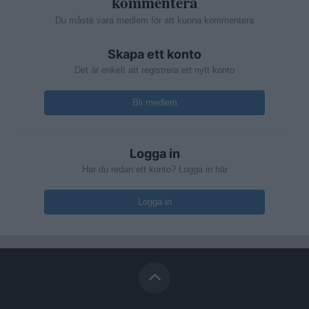
kommentera
Du måste vara medlem för att kunna kommentera
Skapa ett konto
Det är enkelt att registrera ett nytt konto
Bli medlem
Logga in
Har du redan ett konto? Logga in här
Logga in