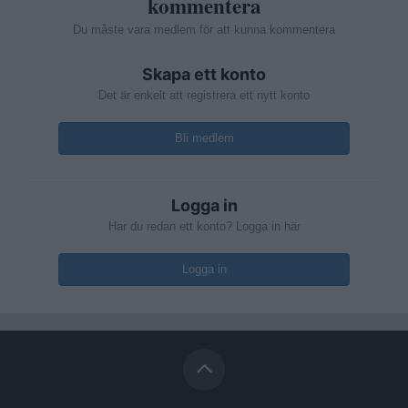
kommentera
Du måste vara medlem för att kunna kommentera
Skapa ett konto
Det är enkelt att registrera ett nytt konto
Bli medlem
Logga in
Har du redan ett konto? Logga in här
Logga in