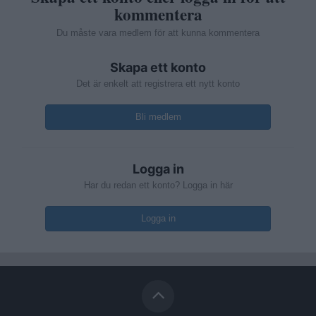
kommentera
Du måste vara medlem för att kunna kommentera
Skapa ett konto
Det är enkelt att registrera ett nytt konto
Bli medlem
Logga in
Har du redan ett konto? Logga in här
Logga in