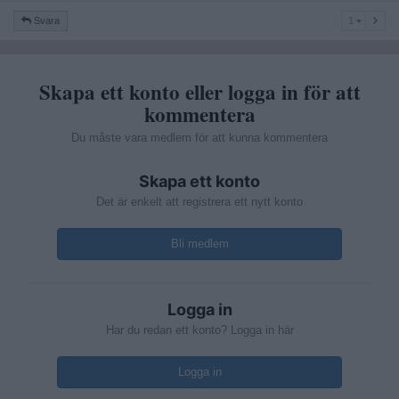
1
Svara
1
Skapa ett konto eller logga in för att
kommentera
Du måste vara medlem för att kunna kommentera
Skapa ett konto
Det är enkelt att registrera ett nytt konto
Bli medlem
Logga in
Har du redan ett konto? Logga in här
Logga in