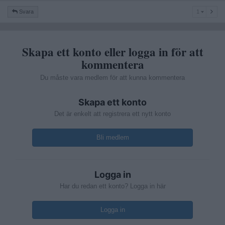
1
Svara
1
Skapa ett konto eller logga in för att
kommentera
Du måste vara medlem för att kunna kommentera
Skapa ett konto
Det är enkelt att registrera ett nytt konto
Bli medlem
Logga in
Har du redan ett konto? Logga in här
Logga in