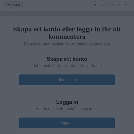
15
Svara
15
Skapa ett konto eller logga in för att
kommentera
Du måste vara medlem för att kunna kommentera
Skapa ett konto
Det är enkelt att registrera ett nytt konto
Bli medlem
Logga in
Har du redan ett konto? Logga in här
Logga in