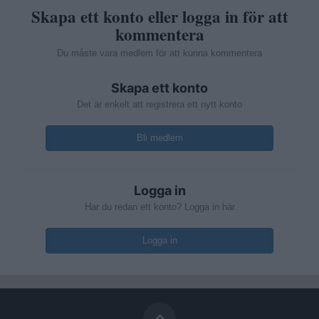
Skapa ett konto eller logga in för att
kommentera
Du måste vara medlem för att kunna kommentera
Skapa ett konto
Det är enkelt att registrera ett nytt konto
Bli medlem
Logga in
Har du redan ett konto? Logga in här
Logga in