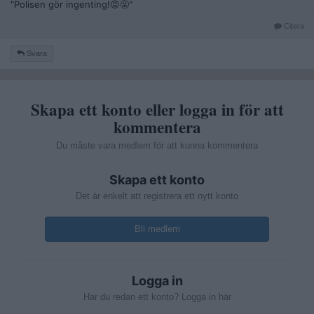
"Polisen gör ingenting!😡🤬"
Citera
Svara
Skapa ett konto eller logga in för att
kommentera
Du måste vara medlem för att kunna kommentera
Skapa ett konto
Det är enkelt att registrera ett nytt konto
Bli medlem
Logga in
Har du redan ett konto? Logga in här