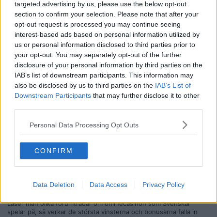
Eftersom alla typer av spel är till bankens fördel så kommer du
targeted advertising by us, please use the below opt-out
med tiden att förlora allt du satsar.
section to confirm your selection. Please note that after your
opt-out request is processed you may continue seeing
Dessutom är alla spel utformade så att bankens fördel är ganska
interest-based ads based on personal information utilized by
liten, ofta bara 2 %, vilket gör att du ganska så ofta kommer att
vinna (stort eller litet), vilket skapar en ILLUSION att du skulle
us or personal information disclosed to third parties prior to
kunna vinna över tid, vilket du alltså inte kan göra. Ju fler bets du
your opt-out. You may separately opt-out of the further
lägger och ju längre du spelar, desto större ökar sannorlikheten
disclosure of your personal information by third parties on the
att du förlorar allt du gått in med, detta är ren matematik.
IAB’s list of downstream participants. This information may
Utöver allt detta så är spel beroendeframkallande, dvs en
also be disclosed by us to third parties on the
IAB’s List of
sjukdom, och spelbolagen vet om detta, och särskilt nätkasinona
Downstream Participants
that may further disclose it to other
utnyttjar detta maximalt. Dom erbjuder t.ex. fria spel när du valt att
third parties.
sluta. Det är som om systembolaget skickade hem en flaska
whisky till din trapp när du lyckats varit nykter i 2 veckor.
Personal Data Processing Opt Outs
Citera
2025-04-21, 14:22
#
8
CONFIRM
Reg: Mar 2010
peckapecan
Inlägg: 4 661
Medlem
Liveslots eller online är samma sak, programvara som styr.
Data Deletion
Data Access
Privacy Policy
Däremot så gäller det också komma rätt i tid, för att ha större
chanser vinna.
Läser man olika forumtrådar om onlinecasinon som Svenskar
spelar på, så verkar de största vinsterna och bonusarna falla in