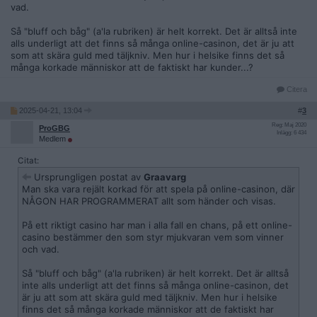
vad.
Så "bluff och båg" (a'la rubriken) är helt korrekt. Det är alltså inte
alls underligt att det finns så många online-casinon, det är ju att
som att skära guld med täljkniv. Men hur i helsike finns det så
många korkade människor att de faktiskt har kunder...?
Citera
2025-04-21, 13:04
#
3
Reg: Maj 2020
ProGBG
Inlägg: 6 434
Medlem
Citat:
Ursprungligen postat av
Graavarg
Man ska vara rejält korkad för att spela på online-casinon, där
NÅGON HAR PROGRAMMERAT allt som händer och visas.
På ett riktigt casino har man i alla fall en chans, på ett online-
casino bestämmer den som styr mjukvaran vem som vinner
och vad.
Så "bluff och båg" (a'la rubriken) är helt korrekt. Det är alltså
inte alls underligt att det finns så många online-casinon, det
är ju att som att skära guld med täljkniv. Men hur i helsike
finns det så många korkade människor att de faktiskt har