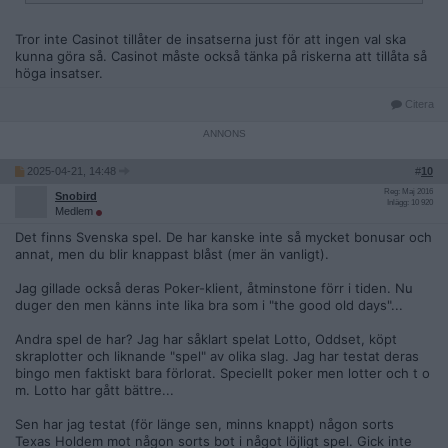
Dessutom är alla spel utformade så att bankens fördel är
ganska liten, ofta bara 2 %, vilket gör att du ganska så ofta
Tror inte Casinot tillåter de insatserna just för att ingen val ska
kommer att vinna (stort eller litet), vilket skapar en ILLUSION
kunna göra så. Casinot måste också tänka på riskerna att tillåta så
att du skulle kunna vinna över tid, vilket du alltså inte kan
höga insatser.
göra. Ju fler bets du lägger och ju längre du spelar, desto
större ökar sannorlikheten att du förlorar allt du gått in med,
Citera
detta är ren matematik.
Utöver allt detta så är spel beroendeframkallande, dvs en
sjukdom, och spelbolagen vet om detta, och särskilt
2025-04-21, 14:48
#
10
nätkasinona utnyttjar detta maximalt. Dom erbjuder t.ex. fria
Reg: Maj 2016
Snobird
spel när du valt att sluta. Det är som om systembolaget
Inlägg: 10 920
Medlem
skickade hem en flaska whisky till din trapp när du lyckats
Det finns Svenska spel. De har kanske inte så mycket bonusar och
varit nykter i 2 veckor.
annat, men du blir knappast blåst (mer än vanligt).
Jag gillade också deras Poker-klient, åtminstone förr i tiden. Nu
duger den men känns inte lika bra som i "the good old days"...
Andra spel de har? Jag har såklart spelat Lotto, Oddset, köpt
skraplotter och liknande "spel" av olika slag. Jag har testat deras
bingo men faktiskt bara förlorat. Speciellt poker men lotter och t o
m. Lotto har gått bättre...
Sen har jag testat (för länge sen, minns knappt) någon sorts
Texas Holdem mot någon sorts bot i något löjligt spel. Gick inte