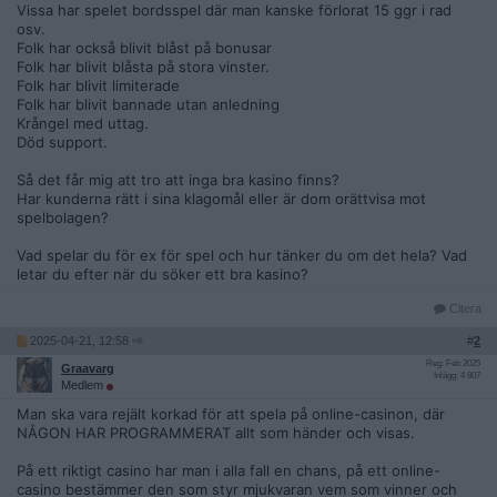
Vissa har spelet bordsspel där man kanske förlorat 15 ggr i rad
osv.
Folk har också blivit blåst på bonusar
Folk har blivit blåsta på stora vinster.
Folk har blivit limiterade
Folk har blivit bannade utan anledning
Krångel med uttag.
Död support.
Så det får mig att tro att inga bra kasino finns?
Har kunderna rätt i sina klagomål eller är dom orättvisa mot
spelbolagen?
Vad spelar du för ex för spel och hur tänker du om det hela? Vad
letar du efter när du söker ett bra kasino?
Citera
2025-04-21, 12:58
#
2
Reg: Feb 2025
Graavarg
Inlägg: 4 807
Medlem
Man ska vara rejält korkad för att spela på online-casinon, där
NÅGON HAR PROGRAMMERAT allt som händer och visas.
På ett riktigt casino har man i alla fall en chans, på ett online-
casino bestämmer den som styr mjukvaran vem som vinner och