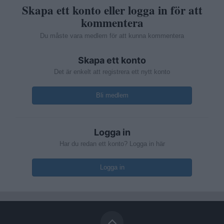
Skapa ett konto eller logga in för att
kommentera
Du måste vara medlem för att kunna kommentera
Skapa ett konto
Det är enkelt att registrera ett nytt konto
Bli medlem
Logga in
Har du redan ett konto? Logga in här
Logga in