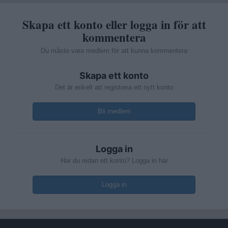
Skapa ett konto eller logga in för att
kommentera
Du måste vara medlem för att kunna kommentera
Skapa ett konto
Det är enkelt att registrera ett nytt konto
Bli medlem
Logga in
Har du redan ett konto? Logga in här
Logga in