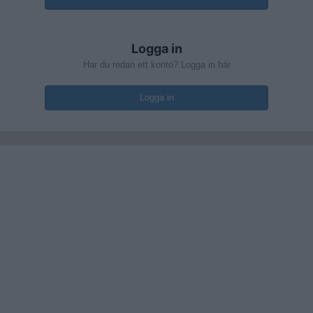
Logga in
Har du redan ett konto? Logga in här
Logga in