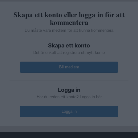
Skapa ett konto eller logga in för att
kommentera
Du måste vara medlem för att kunna kommentera
Skapa ett konto
Det är enkelt att registrera ett nytt konto
Bli medlem
Logga in
Har du redan ett konto? Logga in här
Logga in