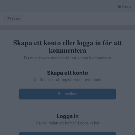
Citera
Svara
Skapa ett konto eller logga in för att
kommentera
Du måste vara medlem för att kunna kommentera
Skapa ett konto
Det är enkelt att registrera ett nytt konto
Bli medlem
Logga in
Har du redan ett konto? Logga in här