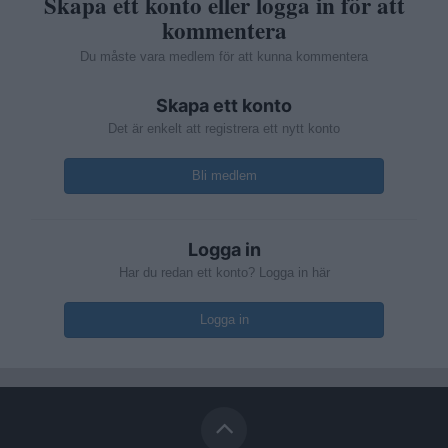
Skapa ett konto eller logga in för att
kommentera
Du måste vara medlem för att kunna kommentera
Skapa ett konto
Det är enkelt att registrera ett nytt konto
Bli medlem
Logga in
Har du redan ett konto? Logga in här
Logga in