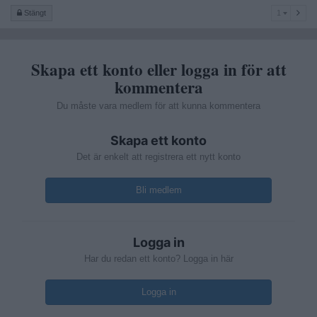
1
Stängt
1
Skapa ett konto eller logga in för att
kommentera
Du måste vara medlem för att kunna kommentera
Skapa ett konto
Det är enkelt att registrera ett nytt konto
Bli medlem
Logga in
Har du redan ett konto? Logga in här
Logga in