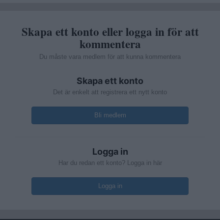
Skapa ett konto eller logga in för att
kommentera
Du måste vara medlem för att kunna kommentera
Skapa ett konto
Det är enkelt att registrera ett nytt konto
Bli medlem
Logga in
Har du redan ett konto? Logga in här
Logga in