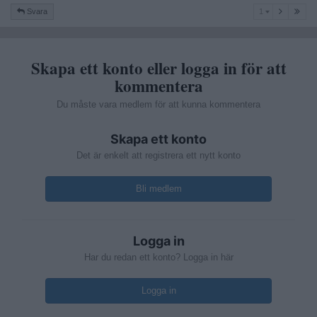
1
Svara
1
Skapa ett konto eller logga in för att
kommentera
Du måste vara medlem för att kunna kommentera
Skapa ett konto
Det är enkelt att registrera ett nytt konto
Bli medlem
Logga in
Har du redan ett konto? Logga in här
Logga in