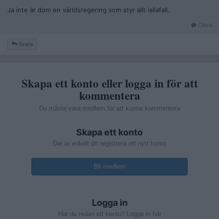
Ja inte är dom en världsregering som styr allt iallafall.
Citera
Svara
Skapa ett konto eller logga in för att
kommentera
Du måste vara medlem för att kunna kommentera
Skapa ett konto
Det är enkelt att registrera ett nytt konto
Bli medlem
Logga in
Har du redan ett konto? Logga in här