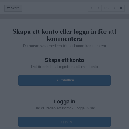
13
Svara
13
Skapa ett konto eller logga in för att
kommentera
Du måste vara medlem för att kunna kommentera
Skapa ett konto
Det är enkelt att registrera ett nytt konto
Bli medlem
Logga in
Har du redan ett konto? Logga in här
Logga in