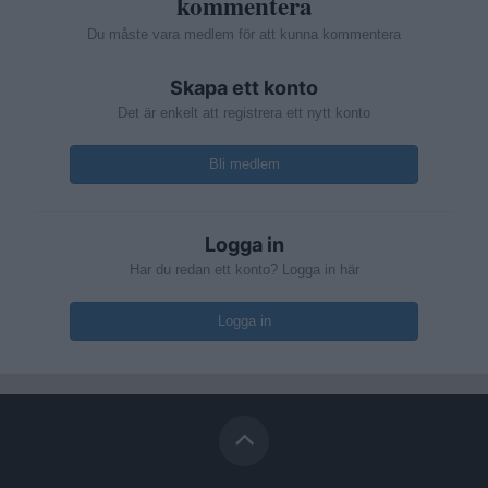
kommentera
Du måste vara medlem för att kunna kommentera
Skapa ett konto
Det är enkelt att registrera ett nytt konto
Bli medlem
Logga in
Har du redan ett konto? Logga in här
Logga in