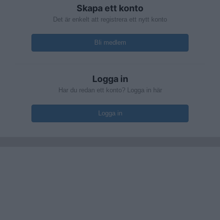
Skapa ett konto
Det är enkelt att registrera ett nytt konto
Bli medlem
Logga in
Har du redan ett konto? Logga in här
Logga in